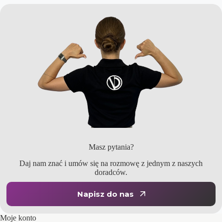
Masz pytania?
Daj nam znać i umów się na rozmowę z jednym z naszych
doradców.
Napisz do nas
Moje konto