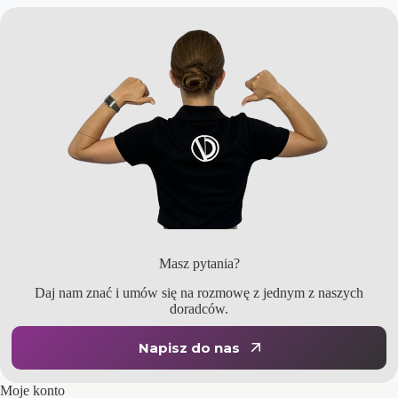
Masz pytania?
Daj nam znać i umów się na rozmowę z jednym z naszych
doradców.
Napisz do nas
Moje konto