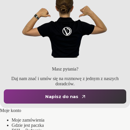
Masz pytania?
Daj nam znać i umów się na rozmowę z jednym z naszych
doradców.
Napisz do nas
Moje konto
Moje zamówienia
Gdzie jest paczka