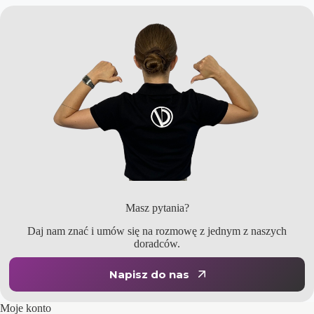
Masz pytania?
Daj nam znać i umów się na rozmowę z jednym z naszych
doradców.
Napisz do nas
Moje konto