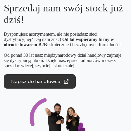
Sprzedaj nam swój stock już
dziś!
Dysponujesz asortymentem, ale nie posiadasz sieci
dystrybucyjnej? Daj nam znać!
Od lat wspieramy firmy w
obrocie towarem B2B
: skutecznie i bez zbędnych formalności.
Od ponad 30 lat nasz międzynarodowy dział handlowy zajmuje
się dystrybucją ubrań. Dzięki naszej sieci odbiorców możesz
sprzedać więcej, szybciej i skuteczniej.
Napisz do handlowca