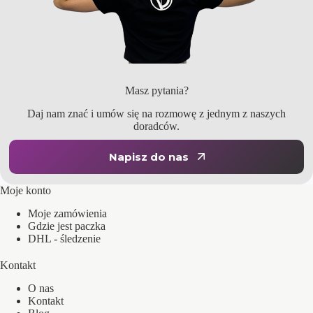
Masz pytania?
Daj nam znać i umów się na rozmowę z jednym z naszych
doradców.
Napisz do nas
Moje konto
Moje zamówienia
Gdzie jest paczka
DHL - śledzenie
Kontakt
O nas
Kontakt