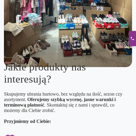
Jakie produkty nas
interesują?
Skupujemy ubrania hurtowo, bez względu na ilość, sezon czy
asortyment.
Oferujemy szybką wycenę, jasne warunki i
terminową płatność
. Skontaktuj się z nami i sprawdź, co
możemy dla Ciebie zrobić.
Przyjmiemy od Ciebie: