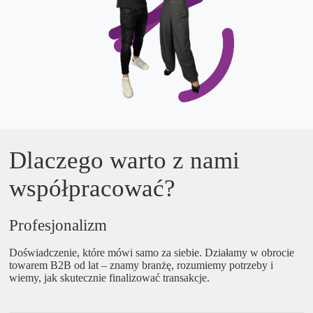
Dlaczego warto z nami
współpracować?
Profesjonalizm
Doświadczenie, które mówi samo za siebie. Działamy w obrocie
towarem B2B od lat – znamy branżę, rozumiemy potrzeby i
wiemy, jak skutecznie finalizować transakcje.