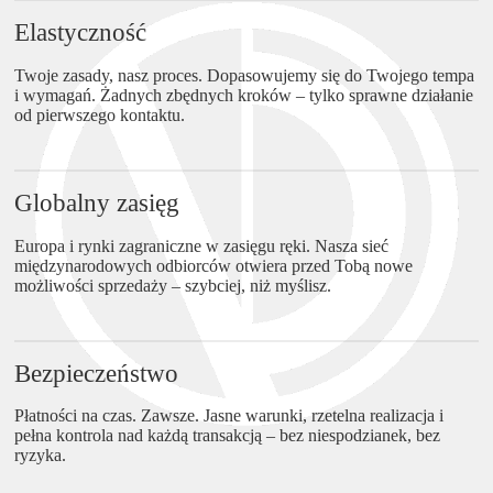
Elastyczność
Twoje zasady, nasz proces. Dopasowujemy się do Twojego tempa
i wymagań. Żadnych zbędnych kroków – tylko sprawne działanie
od pierwszego kontaktu.
Globalny zasięg
Europa i rynki zagraniczne w zasięgu ręki. Nasza sieć
międzynarodowych odbiorców otwiera przed Tobą nowe
możliwości sprzedaży – szybciej, niż myślisz.
Bezpieczeństwo
Płatności na czas. Zawsze. Jasne warunki, rzetelna realizacja i
pełna kontrola nad każdą transakcją – bez niespodzianek, bez
ryzyka.