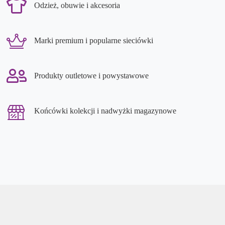
Odzież, obuwie i akcesoria
Marki premium i popularne sieciówki
Produkty outletowe i powystawowe
Końcówki kolekcji i nadwyżki magazynowe