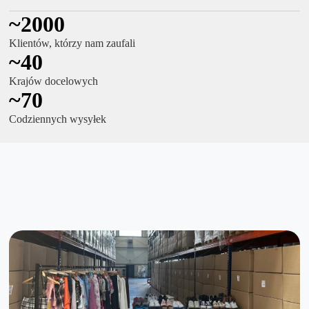
~2000
Klientów, którzy nam zaufali
~40
Krajów docelowych
~70
Codziennych wysyłek