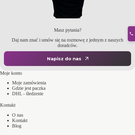
Masz pytania?
Daj nam znać i umów się na rozmowę z jednym z naszych
doradców.
Napisz do nas
Moje konto
Moje zamówienia
Gdzie jest paczka
DHL - śledzenie
Kontakt
O nas
Kontakt
Blog