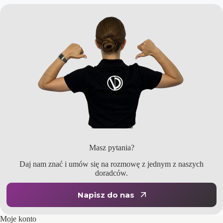
Masz pytania?
Daj nam znać i umów się na rozmowę z jednym z naszych
doradców.
Napisz do nas
Moje konto