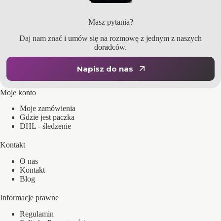
Masz pytania?
Daj nam znać i umów się na rozmowę z jednym z naszych
doradców.
Napisz do nas
Moje konto
Moje zamówienia
Gdzie jest paczka
DHL - śledzenie
Kontakt
O nas
Kontakt
Blog
Informacje prawne
Regulamin