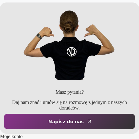
Masz pytania?
Daj nam znać i umów się na rozmowę z jednym z naszych
doradców.
Napisz do nas
Moje konto