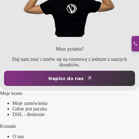
Masz pytania?
Daj nam znać i umów się na rozmowę z jednym z naszych
doradców.
Napisz do nas
Moje konto
Moje zamówienia
Gdzie jest paczka
DHL - śledzenie
Kontakt
O nas