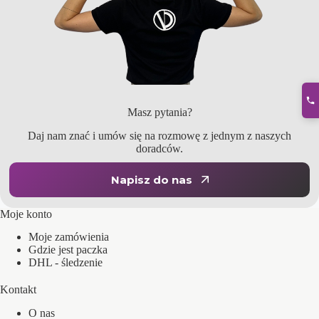
Masz pytania?
Daj nam znać i umów się na rozmowę z jednym z naszych
doradców.
Napisz do nas
Moje konto
Moje zamówienia
Gdzie jest paczka
DHL - śledzenie
Kontakt
O nas