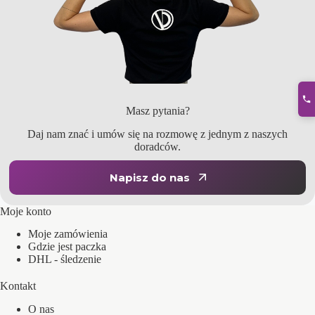
Masz pytania?
Daj nam znać i umów się na rozmowę z jednym z naszych
doradców.
Napisz do nas
Moje konto
Moje zamówienia
Gdzie jest paczka
DHL - śledzenie
Kontakt
O nas